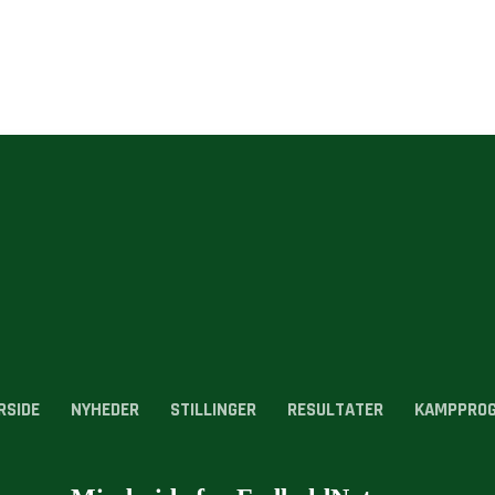
RSIDE
NYHEDER
STILLINGER
RESULTATER
KAMPPRO