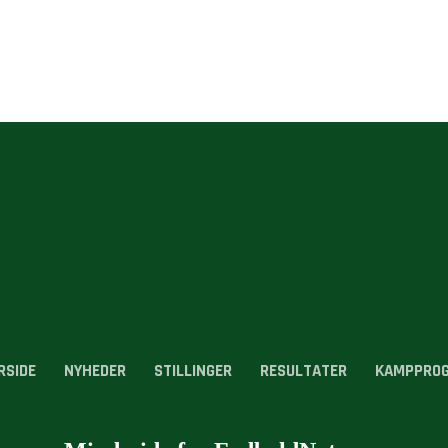
RSIDE
NYHEDER
STILLINGER
RESULTATER
KAMPPRO