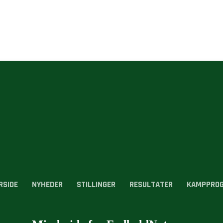
RSIDE
NYHEDER
STILLINGER
RESULTATER
KAMPPRO