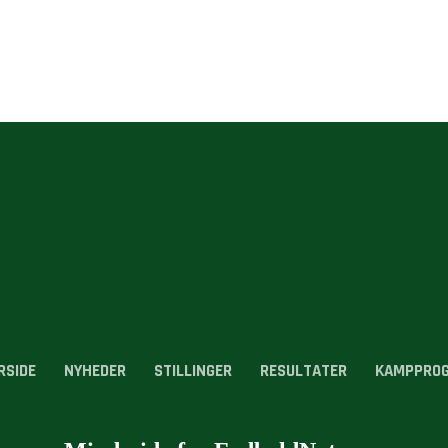
RSIDE
NYHEDER
STILLINGER
RESULTATER
KAMPPRO