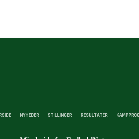
RSIDE
NYHEDER
STILLINGER
RESULTATER
KAMPPRO