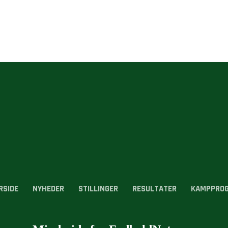
RSIDE
NYHEDER
STILLINGER
RESULTATER
KAMPPRO