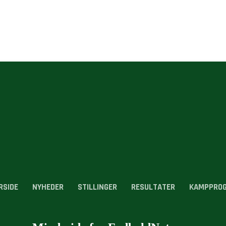
RSIDE
NYHEDER
STILLINGER
RESULTATER
KAMPPRO