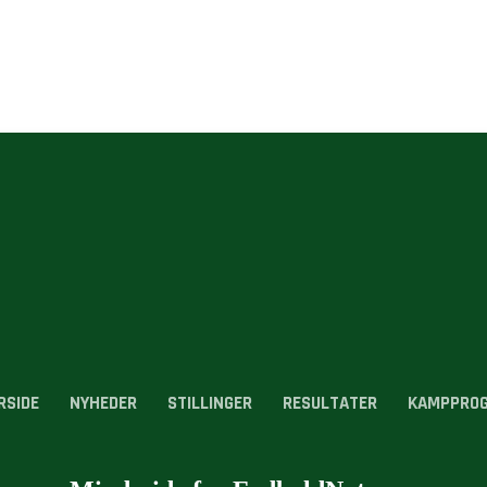
RSIDE
NYHEDER
STILLINGER
RESULTATER
KAMPPRO