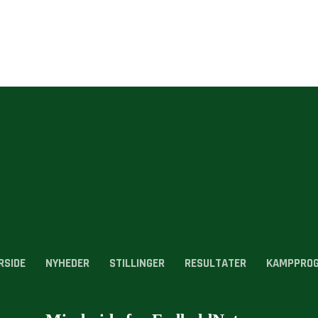
RSIDE
NYHEDER
STILLINGER
RESULTATER
KAMPPRO