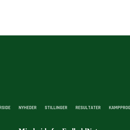
RSIDE
NYHEDER
STILLINGER
RESULTATER
KAMPPRO