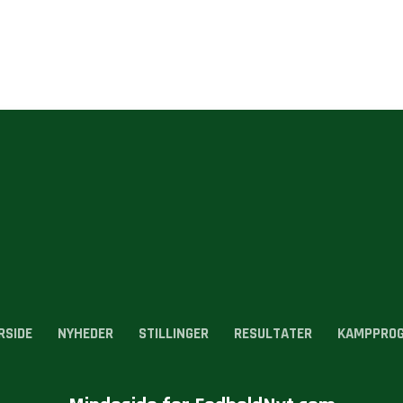
RSIDE
NYHEDER
STILLINGER
RESULTATER
KAMPPRO