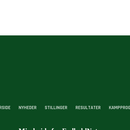
RSIDE
NYHEDER
STILLINGER
RESULTATER
KAMPPRO