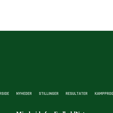
RSIDE
NYHEDER
STILLINGER
RESULTATER
KAMPPRO