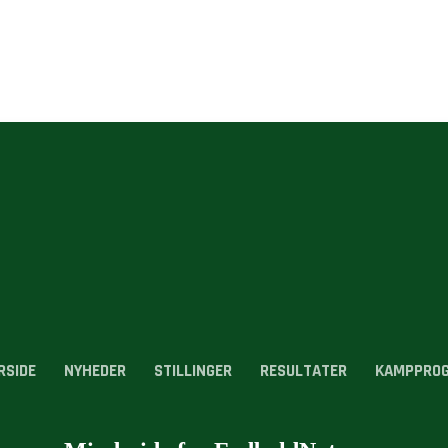
RSIDE
NYHEDER
STILLINGER
RESULTATER
KAMPPRO