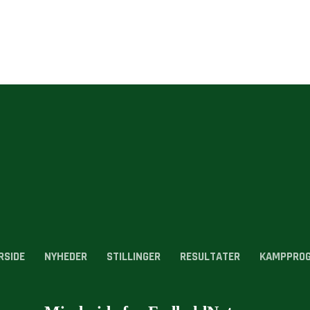
RSIDE
NYHEDER
STILLINGER
RESULTATER
KAMPPRO