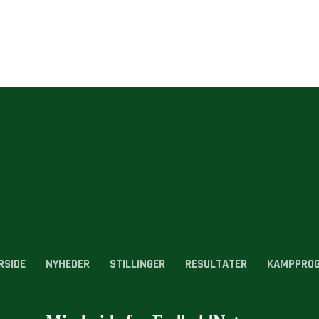
RSIDE
NYHEDER
STILLINGER
RESULTATER
KAMPPRO