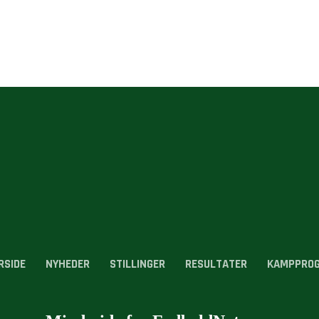
RSIDE
NYHEDER
STILLINGER
RESULTATER
KAMPPRO